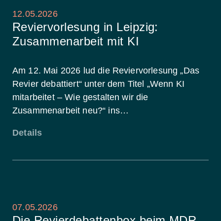
12.05.2026
Reviervorlesung in Leipzig:
Zusammenarbeit mit KI
Am 12. Mai 2026 lud die Reviervorlesung „Das
Revier debattiert“ unter dem Titel „Wenn KI
mitarbeitet – Wie gestalten wir die
Zusammenarbeit neu?“ ins…
Details
07.05.2026
Die Revierdebattenbox beim MDR-