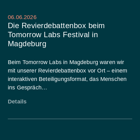
06.06.2026
Die Revierdebattenbox beim
Tomorrow Labs Festival in
Magdeburg
Beim Tomorrow Labs in Magdeburg waren wir
mit unserer Revierdebattenbox vor Ort – einem
interaktiven Beteiligungsformat, das Menschen
ins Gespräch…
Details