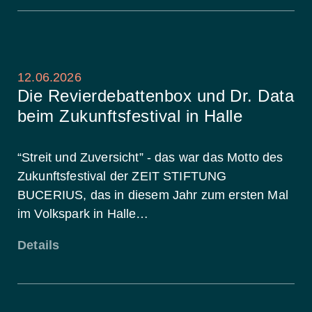
12.06.2026
Die Revierdebattenbox und Dr. Data
beim Zukunftsfestival in Halle
“Streit und Zuversicht” - das war das Motto des
Zukunftsfestival der ZEIT STIFTUNG
BUCERIUS, das in diesem Jahr zum ersten Mal
im Volkspark in Halle…
Details