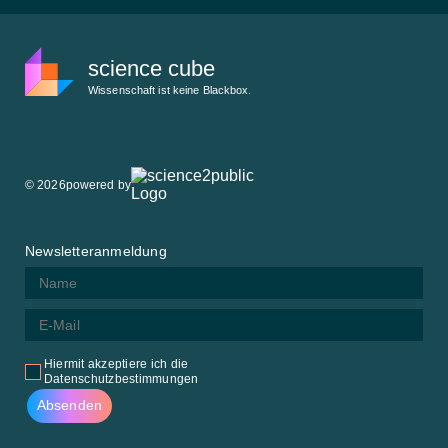
science cube
Wissenschaft ist keine Blackbox.
© 2026
powered by
Newsletteranmeldung
Hiermit akzeptiere ich die
Datenschutzbestimmungen