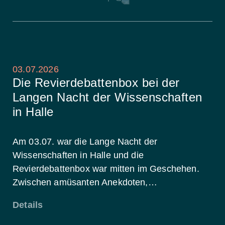
03.07.2026
Die Revierdebattenbox bei der
Langen Nacht der Wissenschaften
in Halle
Am 03.07. war die Lange Nacht der
Wissenschaften in Halle und die
Revierdebattenbox war mitten im Geschehen.
Zwischen amüsanten Anekdoten,…
Details