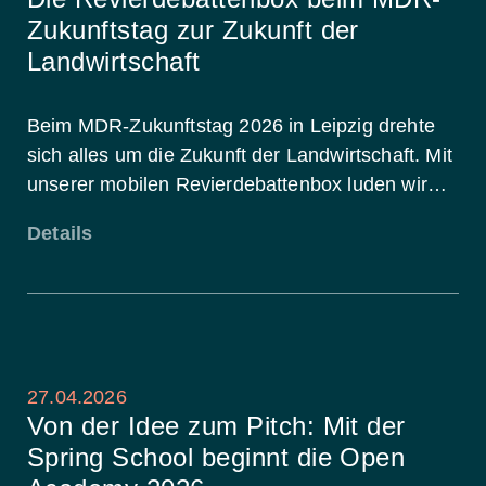
Zukunftstag zur Zukunft der
Landwirtschaft
Beim MDR-Zukunftstag 2026 in Leipzig drehte
sich alles um die Zukunft der Landwirtschaft. Mit
unserer mobilen Revierdebattenbox luden wir…
Details
27.04.2026
Von der Idee zum Pitch: Mit der
Spring School beginnt die Open