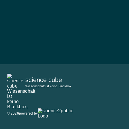
science cube
Wissenschaft ist keine Blackbox.
© 2026
powered by