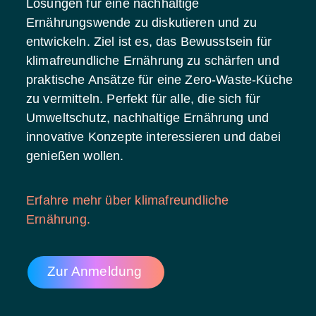
Lösungen für eine nachhaltige
Ernährungswende zu diskutieren und zu
entwickeln. Ziel ist es, das Bewusstsein für
klimafreundliche Ernährung zu schärfen und
praktische Ansätze für eine Zero-Waste-Küche
zu vermitteln. Perfekt für alle, die sich für
Umweltschutz, nachhaltige Ernährung und
innovative Konzepte interessieren und dabei
genießen wollen.
Erfahre mehr über klimafreundliche
Ernährung.
Zur Anmeldung