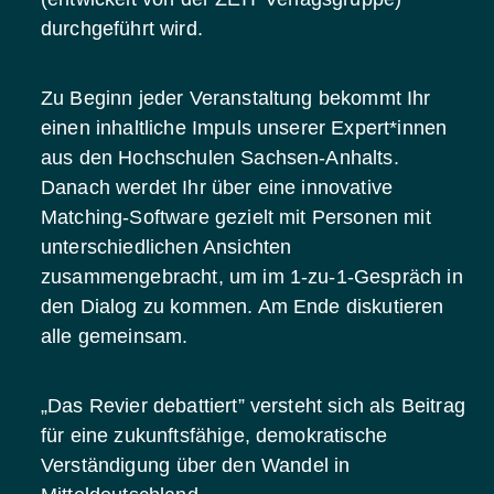
durchgeführt wird.
Zu Beginn jeder Veranstaltung bekommt Ihr
einen inhaltliche Impuls unserer Expert*innen
aus den Hochschulen Sachsen-Anhalts.
Danach werdet Ihr über eine innovative
Matching-Software gezielt mit Personen mit
unterschiedlichen Ansichten
zusammengebracht, um im 1-zu-1-Gespräch in
den Dialog zu kommen. Am Ende diskutieren
alle gemeinsam.
„Das Revier debattiert” versteht sich als Beitrag
für eine zukunftsfähige, demokratische
Verständigung
über den Wandel in