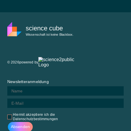
science cube
Wissenschaft ist keine Blackbox.
© 2026
powered by
Newsletteranmeldung
Hiermit akzeptiere ich die
Datenschutzbestimmungen