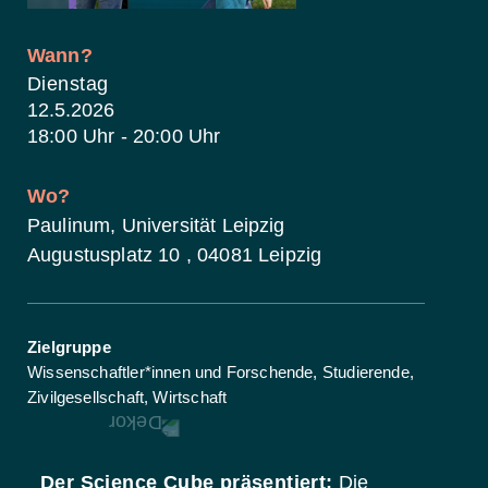
Wann?
Dienstag
12.5.
2026
18:00 Uhr - 20:00 Uhr
Wo?
Paulinum, Universität Leipzig
Augustusplatz
10
,
04081
Leipzig
Zielgruppe
Wissenschaftler*innen und Forschende,
Studierende,
Zivilgesellschaft,
Wirtschaft
Der Science Cube präsentiert:
Die