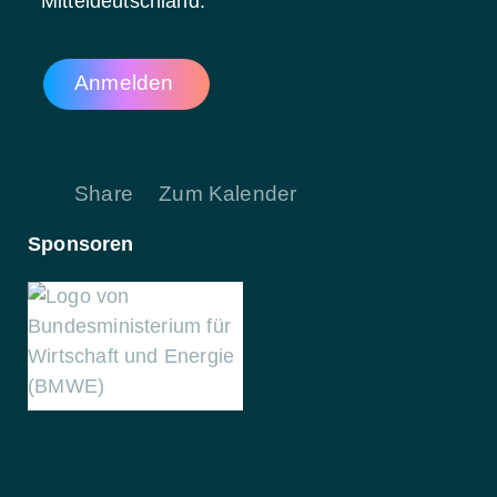
Mitteldeutschland.
Anmelden
Share
Zum Kalender
Sponsoren