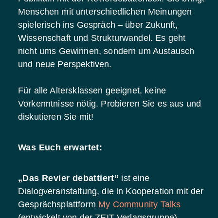
Menschen mit unterschiedlichen Meinungen
spielerisch ins Gespräch – über Zukunft,
Wissenschaft und Strukturwandel. Es geht
nicht ums Gewinnen, sondern um Austausch
und neue Perspektiven.
Für alle Altersklassen geeignet, keine
Vorkenntnisse nötig. Probieren Sie es aus und
diskutieren Sie mit!
Was Euch erwartet:
„Das Revier debattiert“
ist eine
Dialogveranstaltung, die in Kooperation mit der
Gesprächsplattform
My Community Talks
(entwickelt von der ZEIT Verlagsgruppe)