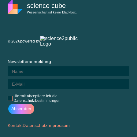
science cube
Wissenschaft ist keine Blackbox.
© 2026
powered by
Newsletteranmeldung
Hiermit akzeptiere ich die
Datenschutzbestimmungen
Kontakt
Datenschutz
Impressum