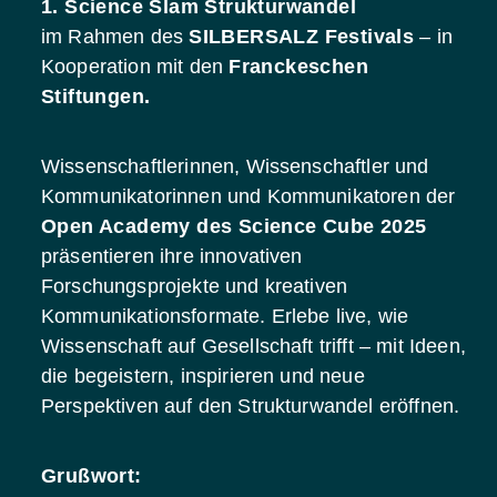
1. Science Slam Strukturwandel
im Rahmen des
SILBERSALZ Festivals
– in
Kooperation mit den
Franckeschen
Stiftungen.
Wissenschaftlerinnen, Wissenschaftler und
Kommunikatorinnen und Kommunikatoren der
Open Academy des Science Cube 2025
präsentieren ihre innovativen
Forschungsprojekte und kreativen
Kommunikationsformate. Erlebe live, wie
Wissenschaft auf Gesellschaft trifft – mit Ideen,
die begeistern, inspirieren und neue
Perspektiven auf den Strukturwandel eröffnen.
Grußwort: