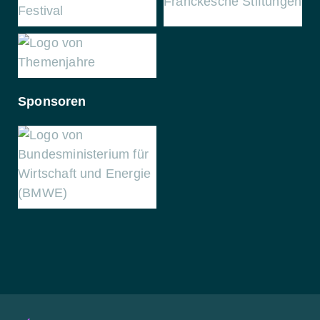
Sponsoren