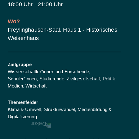
18:00 Uhr - 21:00 Uhr
Wo?
Freylinghausen-Saal, Haus 1 - Historisches
Weisenhaus
Zielgruppe
Wissenschaftler*innen und Forschende,
Schüler*innen,
Studierende,
Zivilgesellschaft,
Politik,
Medien,
Wirtschaft
Themenfelder
Klima & Umwelt,
Strukturwandel,
Medienbildung &
Digitalisierung