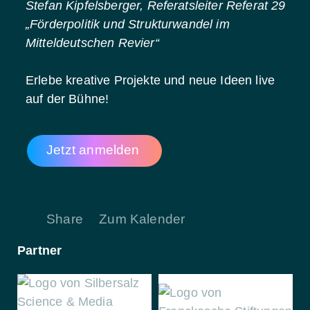
Stefan Kipfelsberger, Referatsleiter Referat 29
„Förderpolitik und Strukturwandel im
Mitteldeutschen Revier“
Erlebe kreative Projekte und neue Ideen live
auf der Bühne!
Jetzt anmelden
Share
Zum Kalender
Partner